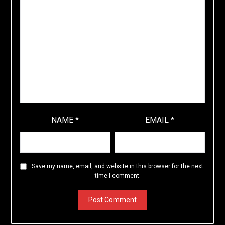
NAME
*
EMAIL
*
Save my name, email, and website in this browser for the next
time I comment.