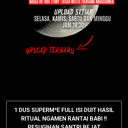
1 DUS SUPERM*E FULL ISI DUIT HASIL
RITUAL NGAMEN RANTAI BABI !!
PESUGIHAN SANTRI BEJAT