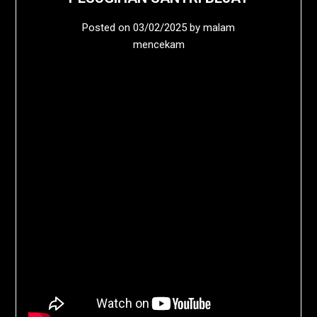
Posted on
03/02/2025
by
malam
mencekam