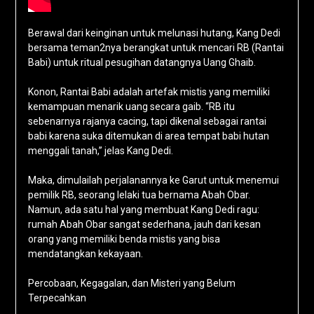
Berawal dari keinginan untuk melunasi hutang, Kang Dedi
bersama teman2nya berangkat untuk mencari RB (Rantai
Babi) untuk ritual pesugihan datangnya Uang Ghaib.
Konon, Rantai Babi adalah artefak mistis yang memiliki
kemampuan menarik uang secara gaib. “RB itu
sebenarnya rajanya cacing, tapi dikenal sebagai rantai
babi karena suka ditemukan di area tempat babi hutan
menggali tanah,” jelas Kang Dedi.
Maka, dimulailah perjalanannya ke Garut untuk menemui
pemilik RB, seorang lelaki tua bernama Abah Obar.
Namun, ada satu hal yang membuat Kang Dedi ragu:
rumah Abah Obar sangat sederhana, jauh dari kesan
orang yang memiliki benda mistis yang bisa
mendatangkan kekayaan.
Percobaan, Kegagalan, dan Misteri yang Belum
Terpecahkan