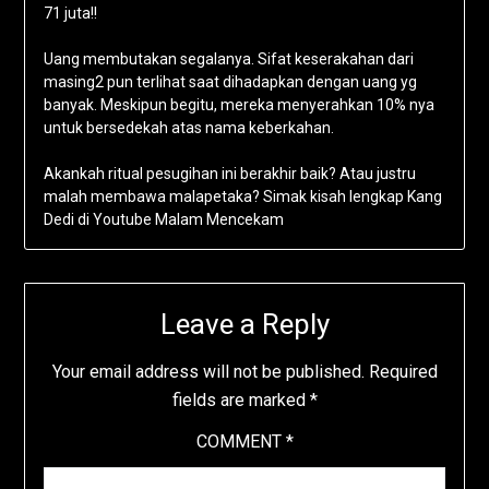
71 juta!!
Uang membutakan segalanya. Sifat keserakahan dari
masing2 pun terlihat saat dihadapkan dengan uang yg
banyak. Meskipun begitu, mereka menyerahkan 10% nya
untuk bersedekah atas nama keberkahan.
Akankah ritual pesugihan ini berakhir baik? Atau justru
malah membawa malapetaka? Simak kisah lengkap Kang
Dedi di Youtube Malam Mencekam
Leave a Reply
Your email address will not be published.
Required
fields are marked
*
COMMENT
*