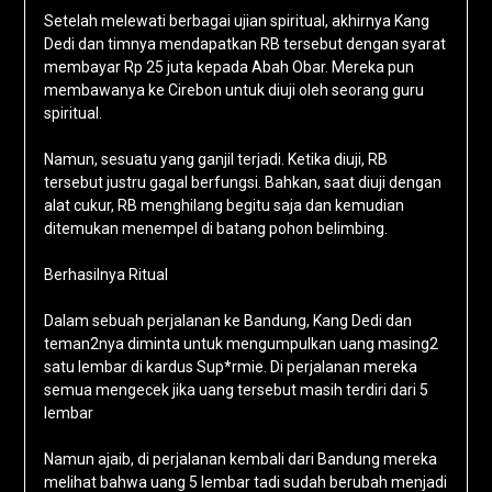
Setelah melewati berbagai ujian spiritual, akhirnya Kang
Dedi dan timnya mendapatkan RB tersebut dengan syarat
membayar Rp 25 juta kepada Abah Obar. Mereka pun
membawanya ke Cirebon untuk diuji oleh seorang guru
spiritual.
Namun, sesuatu yang ganjil terjadi. Ketika diuji, RB
tersebut justru gagal berfungsi. Bahkan, saat diuji dengan
alat cukur, RB menghilang begitu saja dan kemudian
ditemukan menempel di batang pohon belimbing.
Berhasilnya Ritual
Dalam sebuah perjalanan ke Bandung, Kang Dedi dan
teman2nya diminta untuk mengumpulkan uang masing2
satu lembar di kardus Sup*rmie. Di perjalanan mereka
semua mengecek jika uang tersebut masih terdiri dari 5
lembar
Namun ajaib, di perjalanan kembali dari Bandung mereka
melihat bahwa uang 5 lembar tadi sudah berubah menjadi