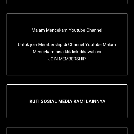
Malam Mencekam Youtube Channel
Untuk join Membership di Channel Youtube Malam
Mencekam bisa klik link dibawah ini
JOIN MEMBERSHIP
IKUTI SOSIAL MEDIA KAMI LAINNYA