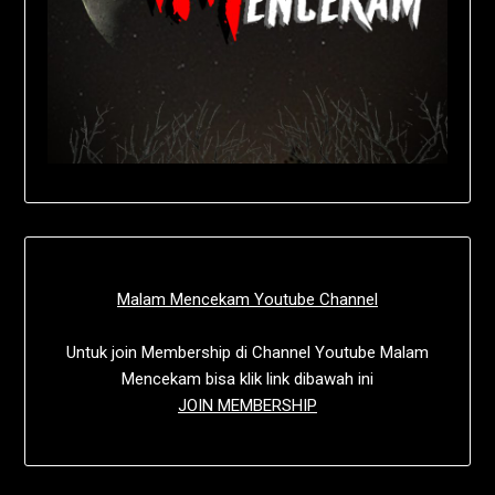
Malam Mencekam Youtube Channel
Untuk join Membership di Channel Youtube Malam
Mencekam bisa klik link dibawah ini
JOIN MEMBERSHIP