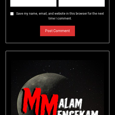
Save my name, email, and website in this browser for the next
time I comment.