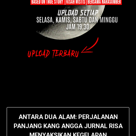
ANTARA DUA ALAM: PERJALANAN
PANJANG KANG ANGGA JURNAL RISA
MENYAKSIKAN KEGELAPAN