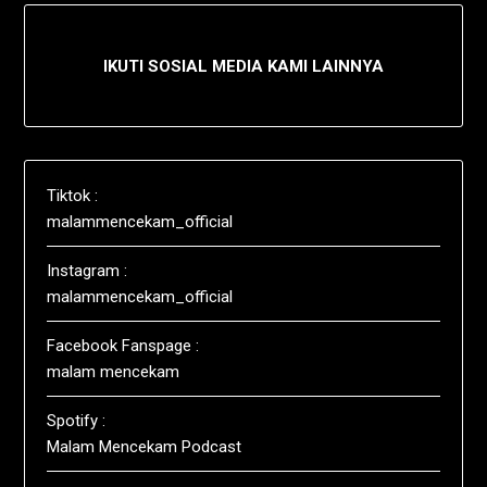
IKUTI SOSIAL MEDIA KAMI LAINNYA
Tiktok :
malammencekam_official
Instagram :
malammencekam_official
Facebook Fanspage :
malam mencekam
Spotify :
Malam Mencekam Podcast