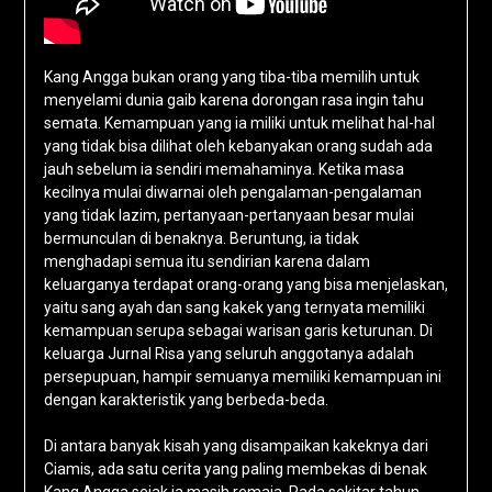
Kang Angga bukan orang yang tiba-tiba memilih untuk
menyelami dunia gaib karena dorongan rasa ingin tahu
semata. Kemampuan yang ia miliki untuk melihat hal-hal
yang tidak bisa dilihat oleh kebanyakan orang sudah ada
jauh sebelum ia sendiri memahaminya. Ketika masa
kecilnya mulai diwarnai oleh pengalaman-pengalaman
yang tidak lazim, pertanyaan-pertanyaan besar mulai
bermunculan di benaknya. Beruntung, ia tidak
menghadapi semua itu sendirian karena dalam
keluarganya terdapat orang-orang yang bisa menjelaskan,
yaitu sang ayah dan sang kakek yang ternyata memiliki
kemampuan serupa sebagai warisan garis keturunan. Di
keluarga Jurnal Risa yang seluruh anggotanya adalah
persepupuan, hampir semuanya memiliki kemampuan ini
dengan karakteristik yang berbeda-beda.
Di antara banyak kisah yang disampaikan kakeknya dari
Ciamis, ada satu cerita yang paling membekas di benak