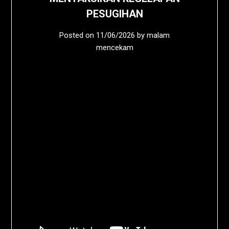
PESUGIHAN
Posted on
11/06/2026
by
malam
mencekam