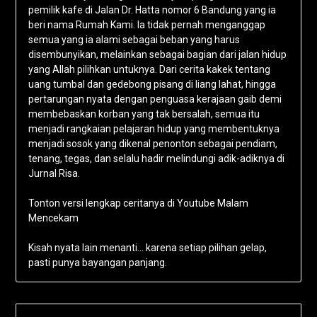
pemilik kafe di Jalan Dr. Hatta nomor 6 Bandung yang ia
beri nama Rumah Kami. Ia tidak pernah menganggap
semua yang ia alami sebagai beban yang harus
disembunyikan, melainkan sebagai bagian dari jalan hidup
yang Allah pilihkan untuknya. Dari cerita kakek tentang
uang tumbal dan gedebong pisang di liang lahat, hingga
pertarungan nyata dengan penguasa kerajaan gaib demi
membebaskan korban yang tak bersalah, semua itu
menjadi rangkaian pelajaran hidup yang membentuknya
menjadi sosok yang dikenal penonton sebagai pendiam,
tenang, tegas, dan selalu hadir melindungi adik-adiknya di
Jurnal Risa.
Tonton versi lengkap ceritanya di Youtube Malam
Mencekam
Kisah nyata lain menanti… karena setiap pilihan gelap,
pasti punya bayangan panjang.