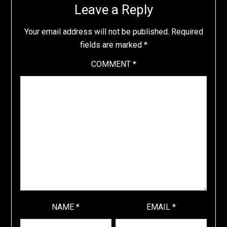
Leave a Reply
Your email address will not be published.
Required
fields are marked
*
COMMENT
*
NAME
*
EMAIL
*