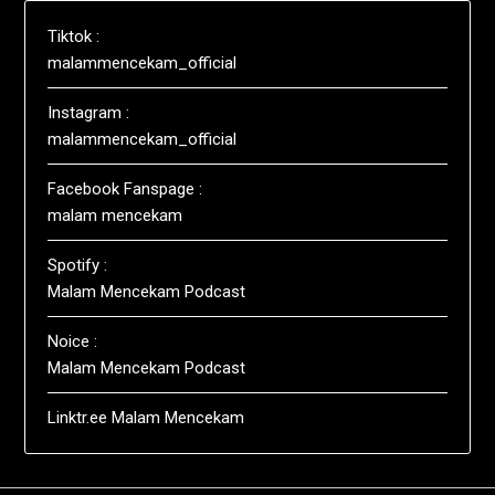
Tiktok :
malammencekam_official
Instagram :
malammencekam_official
Facebook Fanspage :
malam mencekam
Spotify :
Malam Mencekam Podcast
Noice :
Malam Mencekam Podcast
Linktr.ee Malam Mencekam