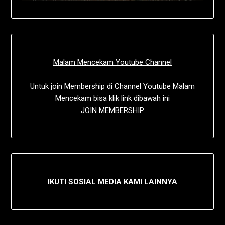
Malam Mencekam Youtube Channel
Untuk join Membership di Channel Youtube Malam
Mencekam bisa klik link dibawah ini
JOIN MEMBERSHIP
IKUTI SOSIAL MEDIA KAMI LAINNYA