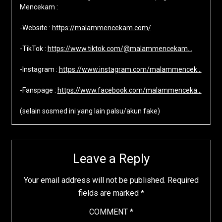
Mencekam :
-Website :
https://malammencekam.com/
-TikTok :
https://www.tiktok.com/@malammencekam…
-Instagram :
https://www.instagram.com/malammencek…
-Fanspage :
https://www.facebook.com/malammenceka…
(selain sosmed ini yang lain palsu/akun fake)
Leave a Reply
Your email address will not be published.
Required
fields are marked
*
COMMENT
*