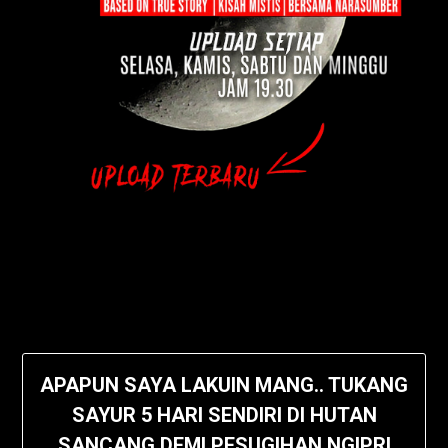
APAPUN SAYA LAKUIN MANG.. TUKANG
SAYUR 5 HARI SENDIRI DI HUTAN
SANCANG DEMI PESUGIHAN NGIPRI