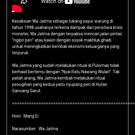
Kesaksian Wa Jatma sebagai tukang sayur warung di
tahun 1998 usahanya terkena dampak dari peristiwa krisis
moneter, Wa Jatma dengan terpaksa mencari jalan pintas
“ngipri peri” atau kawin dengan sosok makhluk ghaib
untuk meningkatkan kembali ekonomi keluarganya yang
terpuruk.
Wa Jatma yang sudah melakukan ritual di Pulomas tidak
berhasil bertemu dengan “Nyai Ratu Nawang Wulan”. Tak
patah arang, Wa Jatma kembali melakukan ritual
pesugihan yang kedua yaitu nyupang peri di Hutan
Sancang Garut.
===================================================
Host : Mang Ei
Narasumber : Wa Jatma