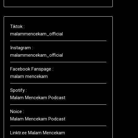
Tiktok :
malammencekam_official
Instagram :
malammencekam_official
Facebook Fanspage :
malam mencekam
Spotify :
Malam Mencekam Podcast
Noice :
Malam Mencekam Podcast
Linktr.ee Malam Mencekam