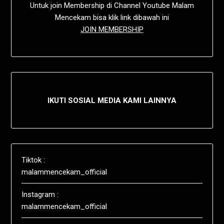
Untuk join Membership di Channel Youtube Malam
Mencekam bisa klik link dibawah ini
JOIN MEMBERSHIP
IKUTI SOSIAL MEDIA KAMI LAINNYA
Tiktok :
malammencekam_official
Instagram :
malammencekam_official