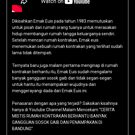
Dikisahkan Emak Euis pada tahun 1983 memutuskan
untuk pisah dari rumah orang tuanya untuk merasakan
hidup membangun rumah tangga keluarganya sendiri.
Setelah mencari rumah kontrakan, Emak euis
menemukan sebuah rumah kontrakan yang terlihat sudah
lama tidak ditempati.
Ternyata baru juga malam pertama menginap di rumah
kontrakan berhantu itu, Emak Euis sudah mengalami
banyak gangguan sosok gaib dan tidak segan-segan
untuk hantu itu menampakan wujudnya dan
menggerayangi dada dari Emak Euis ini.
Penasaran dengan apa yang terjadi? Saksikan kisahnya
hanya di Youtube Channel Malam Mencekam “CERITA
MISTIS RUMAH KONTRAKAN BERHANTU BANYAK
GANGGUAN SOSOK GAIB DAN PENAMPAKAN DI
BANDUNG”.