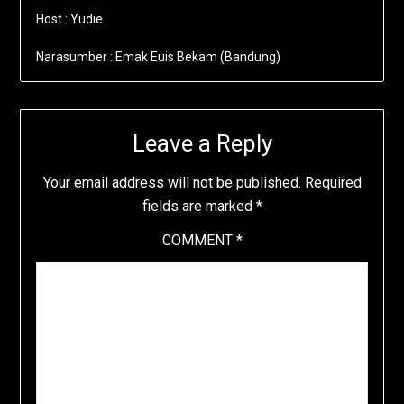
Host : Yudie
Narasumber : Emak Euis Bekam (Bandung)
Leave a Reply
Your email address will not be published.
Required
fields are marked
*
COMMENT
*