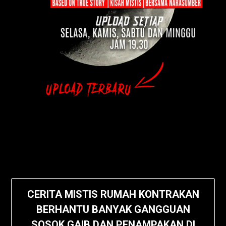
CERITA MISTIS RUMAH KONTRAKAN
BERHANTU BANYAK GANGGUAN
SOSOK GAIB DAN PENAMPAKAN DI