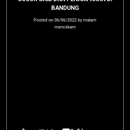
BANDUNG
Posted on
06/06/2022
by
malam
mencekam