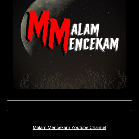
Malam Mencekam Youtube Channel