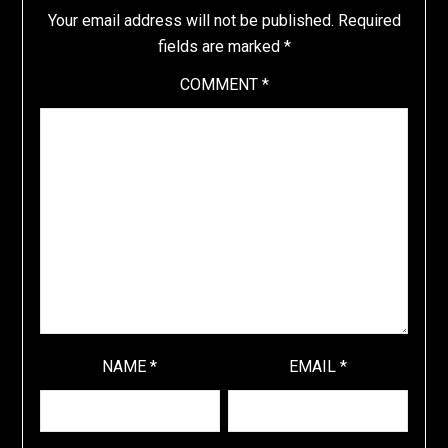
Your email address will not be published.
Required
fields are marked
*
COMMENT
*
NAME
*
EMAIL
*