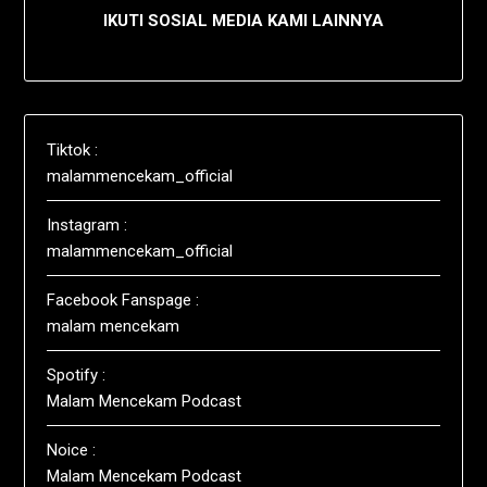
IKUTI SOSIAL MEDIA KAMI LAINNYA
Tiktok :
malammencekam_official
Instagram :
malammencekam_official
Facebook Fanspage :
malam mencekam
Spotify :
Malam Mencekam Podcast
Noice :
Malam Mencekam Podcast