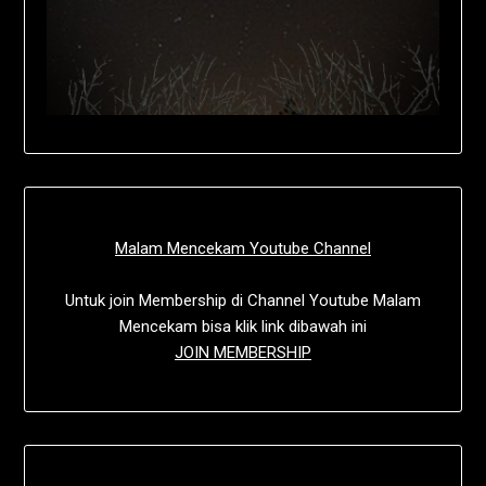
Malam Mencekam Youtube Channel
Untuk join Membership di Channel Youtube Malam
Mencekam bisa klik link dibawah ini
JOIN MEMBERSHIP