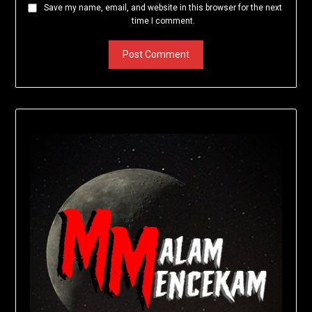
Save my name, email, and website in this browser for the next
time I comment.