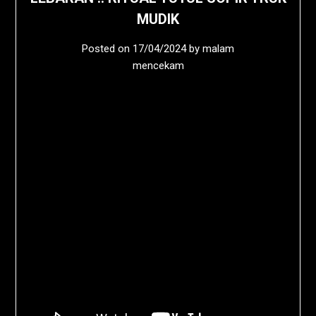
MUDIK
Posted on
17/04/2024
by
malam
mencekam