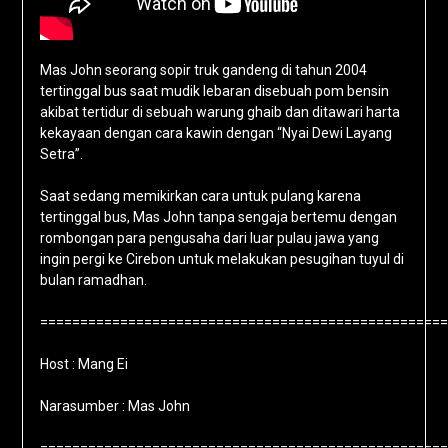
Mas John seorang sopir truk gandeng di tahun 2004
tertinggal bus saat mudik lebaran disebuah pom bensin
akibat tertidur di sebuah warung ghaib dan ditawari harta
kekayaan dengan cara kawin dengan “Nyai Dewi Layang
Setra”.
Saat sedang memikirkan cara untuk pulang karena
tertinggal bus, Mas John tanpa sengaja bertemu dengan
rombongan para pengusaha dari luar pulau jawa yang
ingin pergi ke Cirebon untuk melakukan pesugihan tuyul di
bulan ramadhan.
===================================================
Host : Mang Ei
Narasumber : Mas John