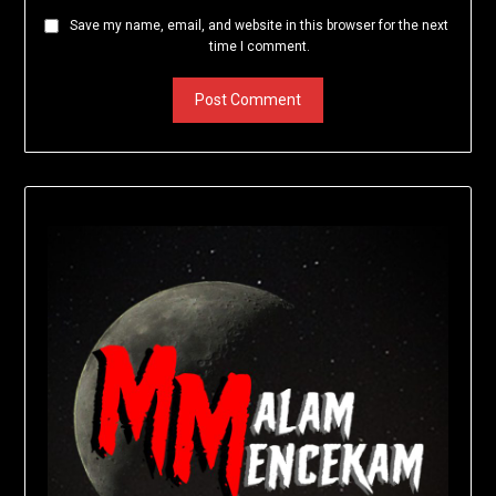
Save my name, email, and website in this browser for the next
time I comment.