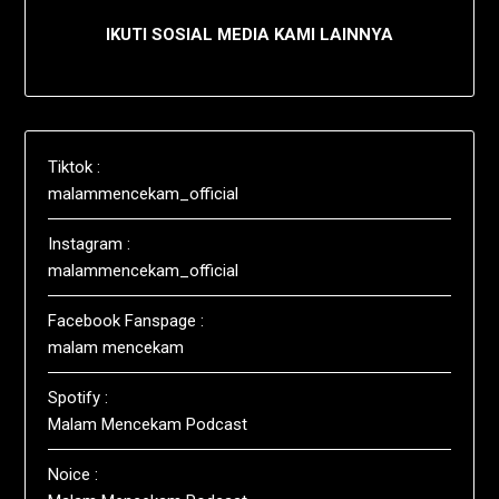
IKUTI SOSIAL MEDIA KAMI LAINNYA
Tiktok :
malammencekam_official
Instagram :
malammencekam_official
Facebook Fanspage :
malam mencekam
Spotify :
Malam Mencekam Podcast
Noice :