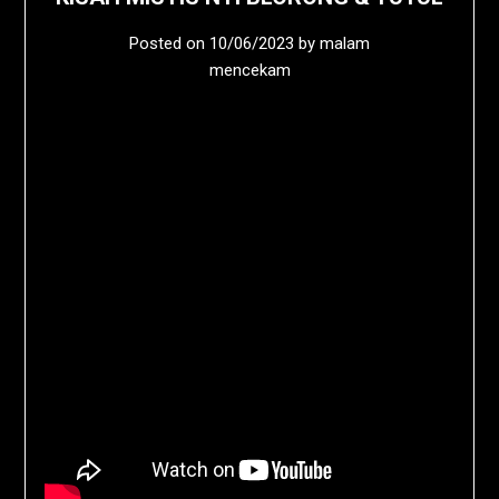
Posted on
10/06/2023
by
malam
mencekam