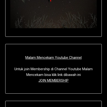
Malam Mencekam Youtube Channel
Untuk join Membership di Channel Youtube Malam
Mencekam bisa klik link dibawah ini
JOIN MEMBERSHIP