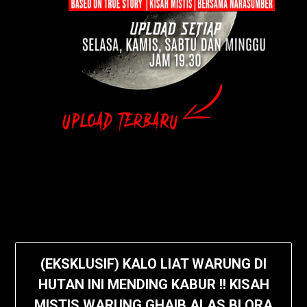
(EKSKLUSIF) KALO LIAT WARUNG DI
HUTAN INI MENDING KABUR !! KISAH
MISTIS WARUNG GHAIB ALAS BLORA