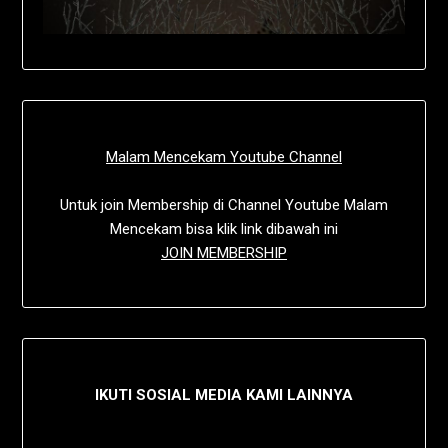
Malam Mencekam Youtube Channel
Untuk join Membership di Channel Youtube Malam
Mencekam bisa klik link dibawah ini
JOIN MEMBERSHIP
IKUTI SOSIAL MEDIA KAMI LAINNYA