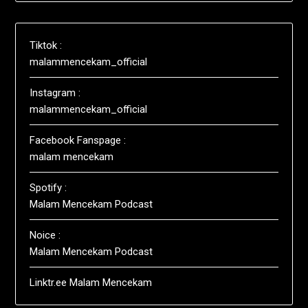
Tiktok :
malammencekam_official
Instagram :
malammencekam_official
Facebook Fanspage :
malam mencekam
Spotify :
Malam Mencekam Podcast
Noice :
Malam Mencekam Podcast
Linktr.ee Malam Mencekam