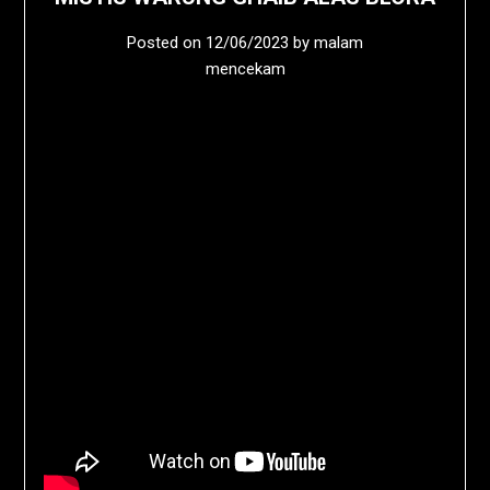
Posted on
12/06/2023
by
malam
mencekam