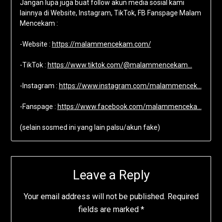
Jangan lupa juga buat follow akun media sosial kami
lainnya di Website, Instagram, TikTok, FB Fanspage Malam
Mencekam :
-Website :
https://malammencekam.com/
-TikTok :
https://www.tiktok.com/@malammencekam…
-Instagram :
https://www.instagram.com/malammencek…
-Fanspage :
https://www.facebook.com/malammenceka…
(selain sosmed ini yang lain palsu/akun fake)
Leave a Reply
Your email address will not be published.
Required
fields are marked
*