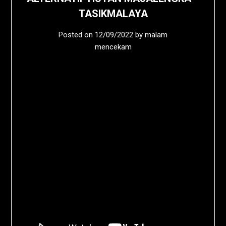
TASIKMALAYA
Posted on
12/09/2022
by
malam
mencekam