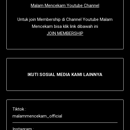
Malam Mencekam Youtube Channel
Untuk join Membership di Channel Youtube Malam
Mencekam bisa klik link dibawah ini
JOIN MEMBERSHIP
IKUTI SOSIAL MEDIA KAMI LAINNYA
Tiktok :
malammencekam_official
Instagram :