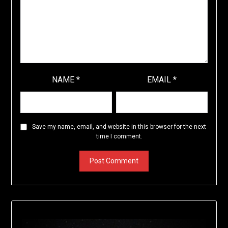
NAME
*
EMAIL
*
Save my name, email, and website in this browser for the next
time I comment.