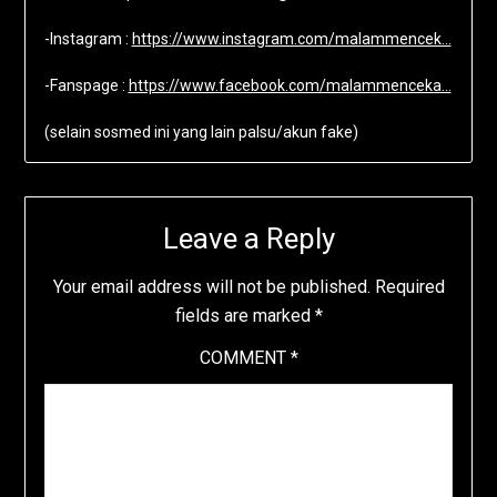
-Instagram :
https://www.instagram.com/malammencek…
-Fanspage :
https://www.facebook.com/malammenceka…
(selain sosmed ini yang lain palsu/akun fake)
Leave a Reply
Your email address will not be published.
Required
fields are marked
*
COMMENT
*