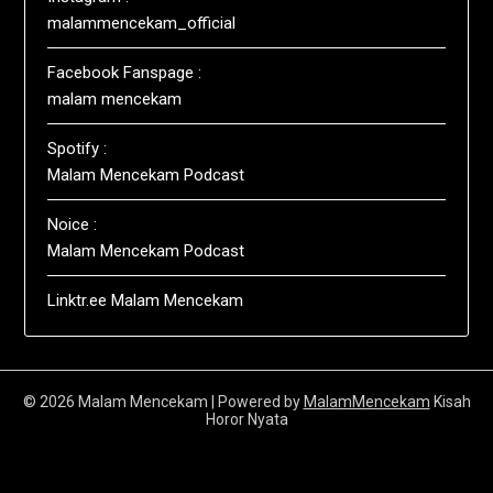
malammencekam_official
Facebook Fanspage :
malam mencekam
Spotify :
Malam Mencekam Podcast
Noice :
Malam Mencekam Podcast
Linktr.ee Malam Mencekam
© 2026 Malam Mencekam
| Powered by
MalamMencekam
Kisah
Horor Nyata