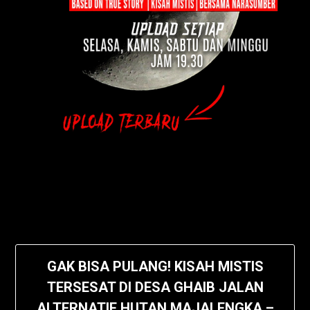
GAK BISA PULANG! KISAH MISTIS
TERSESAT DI DESA GHAIB JALAN
ALTERNATIF HUTAN MAJALENGKA –