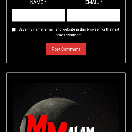
NAME
*
EMAIL
*
Save my name, email, and website in this browser for the next
time I comment.