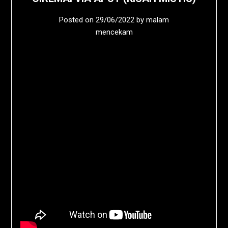
Posted on
29/06/2022
by
malam
mencekam