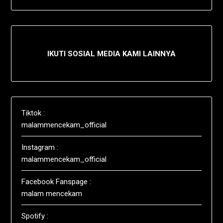
IKUTI SOSIAL MEDIA KAMI LAINNYA
Tiktok :
malammencekam_official
Instagram :
malammencekam_official
Facebook Fanspage :
malam mencekam
Spotify :