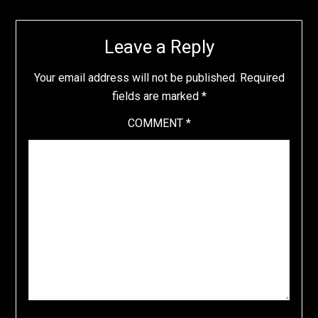
Leave a Reply
Your email address will not be published.
Required
fields are marked
*
COMMENT
*