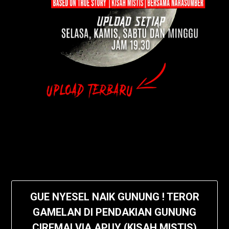
GUE NYESEL NAIK GUNUNG ! TEROR
GAMELAN DI PENDAKIAN GUNUNG
CIREMAI VIA APUY (KISAH MISTIS)