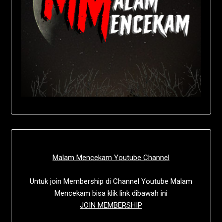
Malam Mencekam Youtube Channel
Untuk join Membership di Channel Youtube Malam
Mencekam bisa klik link dibawah ini
JOIN MEMBERSHIP