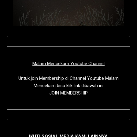
Malam Mencekam Youtube Channel
Untuk join Membership di Channel Youtube Malam
Mencekam bisa klik link dibawah ini
JOIN MEMBERSHIP
IKUTI SOSIAL MEDIA KAMI LAINNYA