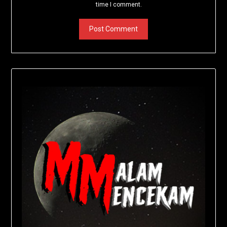
time I comment.