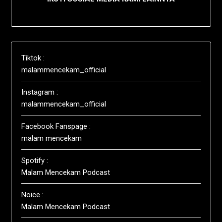
Tiktok :
malammencekam_official
Instagram :
malammencekam_official
Facebook Fanspage :
malam mencekam
Spotify :
Malam Mencekam Podcast
Noice :
Malam Mencekam Podcast