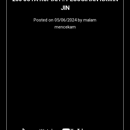
JIN
Posted on
05/06/2024
by
malam
mencekam