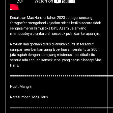
Kesaksian Mas Haris di tahun 2023 sebagai seorang
fotografer mengalami kejadian mistis ketika secara tidak
sengaja memiliki mustika batu Asem Jajar yang
membuatnya dicintai oleh sesosok putri dari kerajaan jin.
Rayuan dan godaan terus dilakukan putri jin tersebut
sampai memberikan uang & perhiasan senilai total 200
juta rupiah dengan cara yang misterius, tapi dibalik itu
semua ada sebuah konsekuensi yang harus dihadapi Mas
Haris.
===================================================
Host : Mang Ei
Narasumber : Mas Haris
===================================================