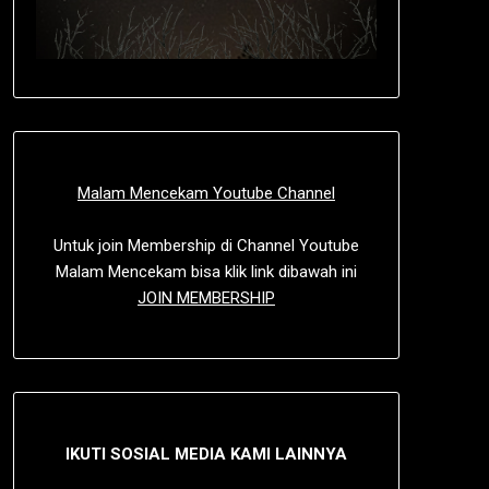
Malam Mencekam Youtube Channel
Untuk join Membership di Channel Youtube
Malam Mencekam bisa klik link dibawah ini
JOIN MEMBERSHIP
IKUTI SOSIAL MEDIA KAMI LAINNYA