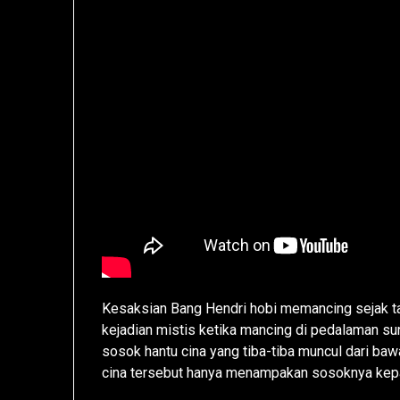
Kesaksian Bang Hendri hobi memancing sejak t
kejadian mistis ketika mancing di pedalaman su
sosok hantu cina yang tiba-tiba muncul dari ba
cina tersebut hanya menampakan sosoknya kepa