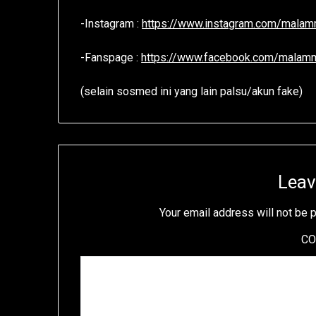
-Instagram :
https://www.instagram.com/mala
-Fanspage :
https://www.facebook.com/mala
(selain sosmed ini yang lain palsu/akun fake)
Leav
Your email address will not be 
C