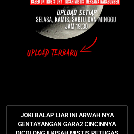
JOKI BALAP LIAR INI ARWAH NYA
GENTAYANGAN GARA2 CINCINNYA
DICOLONG !! KISAH MISTIS PETUGAS