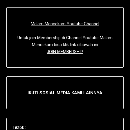
Malam Mencekam Youtube Channel
Untuk join Membership di Channel Youtube Malam
Mencekam bisa klik link dibawah ini
JOIN MEMBERSHIP
IKUTI SOSIAL MEDIA KAMI LAINNYA
Tiktok :