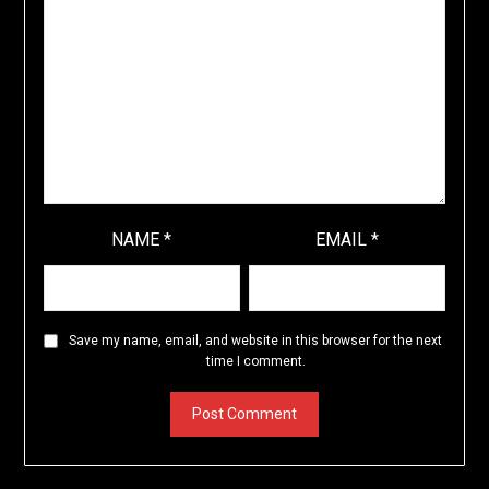
NAME
*
EMAIL
*
Save my name, email, and website in this browser for the next
time I comment.