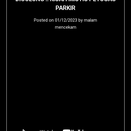
PARKIR
Posted on
01/12/2023
by
malam
mencekam