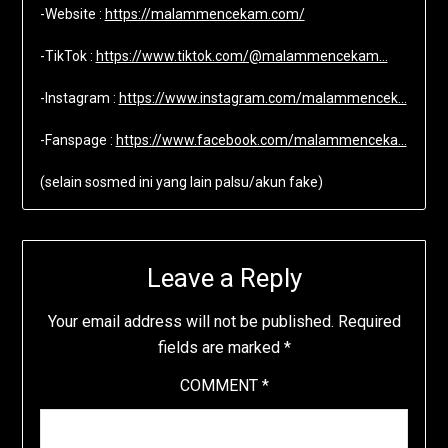
-Website :
https://malammencekam.com/
-TikTok :
https://www.tiktok.com/@malammencekam…
-Instagram :
https://www.instagram.com/malammencek…
-Fanspage :
https://www.facebook.com/malammenceka…
(selain sosmed ini yang lain palsu/akun fake)
Leave a Reply
Your email address will not be published.
Required
fields are marked
*
COMMENT
*