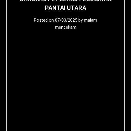
PANTAI UTARA
Posted on
07/03/2025
by
malam
mencekam