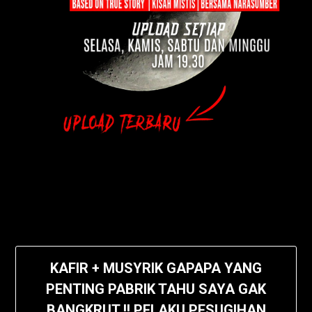
KAFIR + MUSYRIK GAPAPA YANG
PENTING PABRIK TAHU SAYA GAK
BANGKRUT !! PELAKU PESUGIHAN