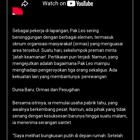
Sebagai pekerja di lapangan, Pak Leo sering
bersinggungan dengan berbagai elemen, termasuk
oknum organisasi masyarakat (ormas) yang menguasai
area tersebut. Suatu hari, sekelompok preman minta
‘jatah keamanan’. Pertikaian pun terjadi. Namun, yang
mengejutkan adalah bagaimana Pak Leo mampu
menghadapi pengeroyokan tiga orang sekaligus. Ada
kekuatan lain yang membantunya: perewangan.
Dunia Baru: Ormas dan Pesugihan
Bersama istrinya, ia memulai usaha pabrik tahu, yang
awalnya berkembang pesat. Namun, ada pihak yang tidak
senang dengan kesuksesan barunya hingga suatu malam,
ia menerima serangan santet.
“Saya melihat bungkusan putih di depan rumah. Setelah