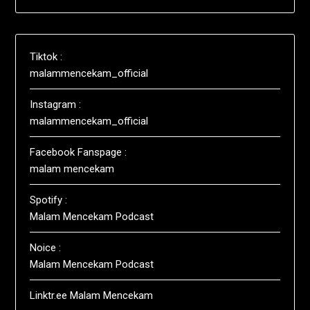
Tiktok :
malammencekam_official
Instagram :
malammencekam_official
Facebook Fanspage :
malam mencekam
Spotify :
Malam Mencekam Podcast
Noice :
Malam Mencekam Podcast
Linktr.ee Malam Mencekam