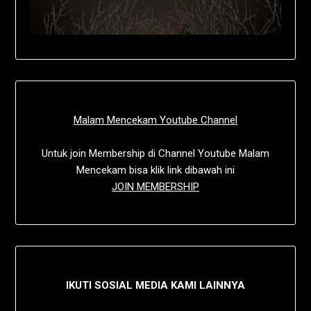
Malam Mencekam Youtube Channel
Untuk join Membership di Channel Youtube Malam
Mencekam bisa klik link dibawah ini
JOIN MEMBERSHIP
IKUTI SOSIAL MEDIA KAMI LAINNYA