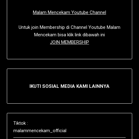
Malam Mencekam Youtube Channel
Untuk join Membership di Channel Youtube Malam
Mencekam bisa klik link dibawah ini
JOIN MEMBERSHIP
IKUTI SOSIAL MEDIA KAMI LAINNYA
Tiktok :
malammencekam_official