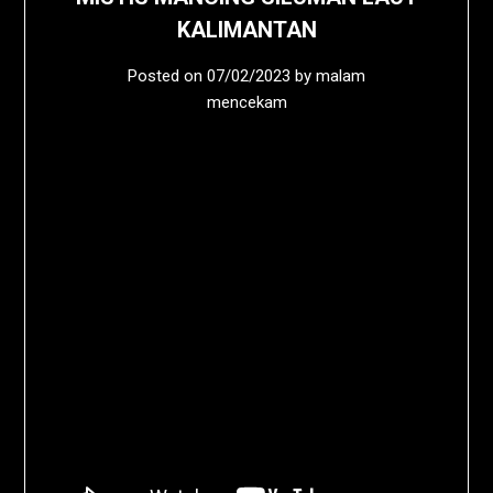
KALIMANTAN
Posted on
07/02/2023
by
malam
mencekam