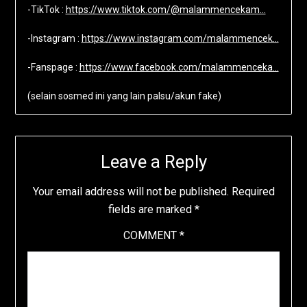
-TikTok :
https://www.tiktok.com/@malammencekam…
-Instagram :
https://www.instagram.com/malammencek…
-Fanspage :
https://www.facebook.com/malammenceka…
(selain sosmed ini yang lain palsu/akun fake)
Leave a Reply
Your email address will not be published.
Required
fields are marked
*
COMMENT
*