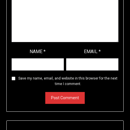
NAME
*
EMAIL
*
Save my name, email, and website in this browser for the next
time I comment.