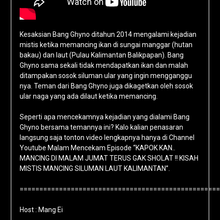
Kesaksian Bang Ghyno ditahun 2014 mengalami kejadian
mistis ketika memancing ikan di sungai manggar (hutan
bakau) dan laut (Pulau Kalimantan Balikpapan). Bang
Ghyno sama sekali tidak mendapatkan ikan dan malah
ditampakan sosok siluman ular yang ingin mengganggu
nya. Teman dari Bang Ghyno juga dikagetkan oleh sosok
ular naga yang ada dilaut ketika memancing.
Seperti apa mencekamnya kejadian yang dialami Bang
Ghyno bersama temannya ini? Kalo kalian penasaran
langsung saja tonton video lengkapnya hanya di Channel
Youtube Malam Mencekam Episode “KAPOK KAN..
MANCING DI MALAM JUMAT TERUS GAK SHOLAT !! KISAH
MISTIS MANCING SILUMAN LAUT KALIMANTAN”.
===================================================
Host : Mang Ei