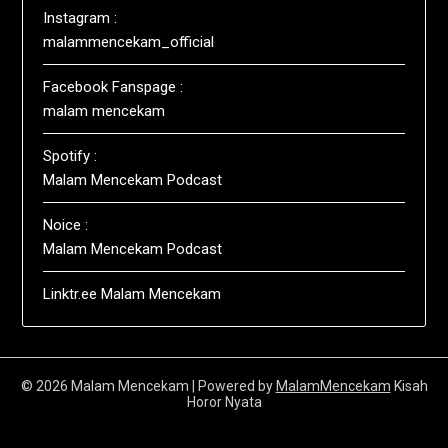
Instagram :
malammencekam_official
Facebook Fanspage :
malam mencekam
Spotify :
Malam Mencekam Podcast
Noice :
Malam Mencekam Podcast
Linktr.ee Malam Mencekam
© 2026 Malam Mencekam
| Powered by
MalamMencekam
Kisah
Horor Nyata