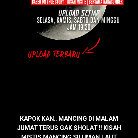
KAPOK KAN.. MANCING DI MALAM
JUMAT TERUS GAK SHOLAT !! KISAH
MISTIS MANCING SILUMAN LAUT