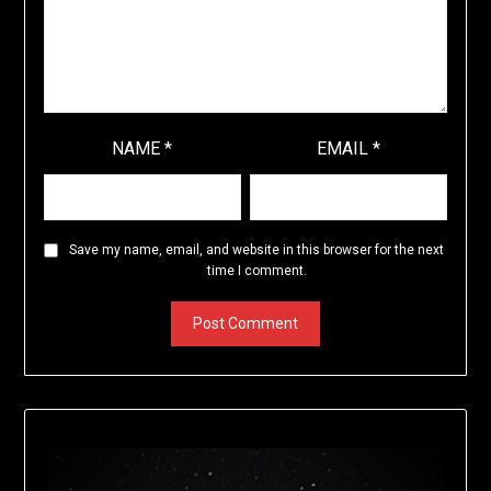
NAME
*
EMAIL
*
Save my name, email, and website in this browser for the next
time I comment.