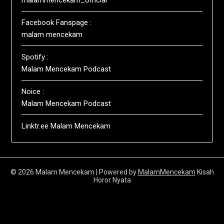
Facebook Fanspage :
malam mencekam
Spotify :
Malam Mencekam Podcast
Noice :
Malam Mencekam Podcast
Linktr.ee Malam Mencekam
© 2026 Malam Mencekam
| Powered by
MalamMencekam
Kisah
Horor Nyata