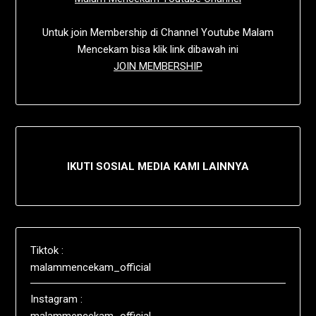
Untuk join Membership di Channel Youtube Malam
Mencekam bisa klik link dibawah ini
JOIN MEMBERSHIP
IKUTI SOSIAL MEDIA KAMI LAINNYA
Tiktok :
malammencekam_official
Instagram :
malammencekam_official