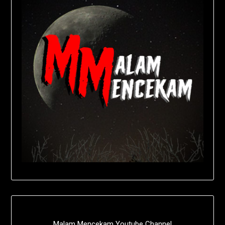
Malam Mencekam Youtube Channel