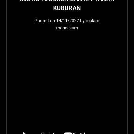
KUBURAN
Posted on
14/11/2022
by
malam
mencekam