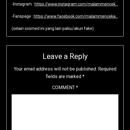
-Instagram :
https://www.instagram.com/malammencek…
-Fanspage :
https://www.facebook.com/malammenceka…
(selain sosmed ini yang lain palsu/akun fake)
Leave a Reply
Your email address will not be published.
Required
fields are marked
*
COMMENT
*