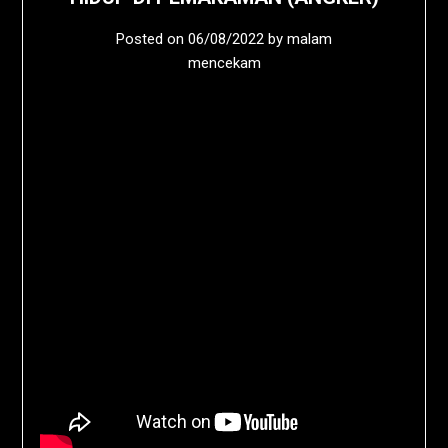
Posted on
06/08/2022
by
malam
mencekam