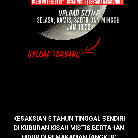
KESAKSIAN 5 TAHUN TINGGAL SENDIRI
DI KUBURAN KISAH MISTIS BERTAHAN
HIDUP DI PEMAKAMAN (ANGKER)