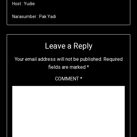
Host : Yudie
Narasumber : Pak Yadi
Leave a Reply
Your email address will not be published.
Required
fields are marked
*
COMMENT
*