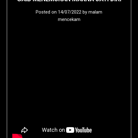
Posted on
14/07/2022
by
malam
mencekam