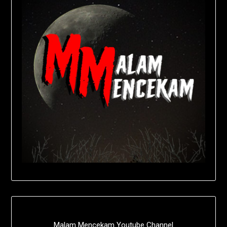
Malam Mencekam Youtube Channel