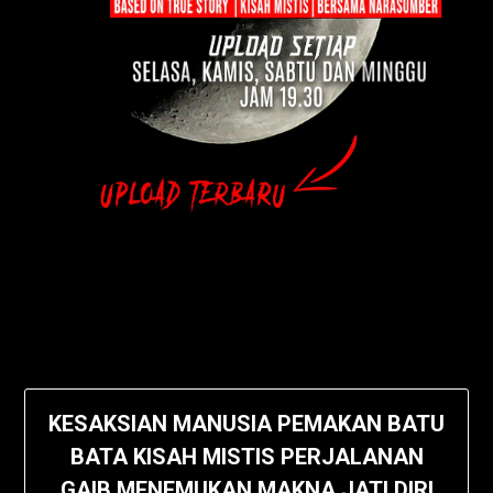
KESAKSIAN MANUSIA PEMAKAN BATU
BATA KISAH MISTIS PERJALANAN
GAIB MENEMUKAN MAKNA JATI DIRI