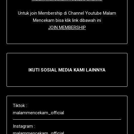
Untuk join Membership di Channel Youtube Malam
Mencekam bisa klik link dibawah ini
JOIN MEMBERSHIP
IKUTI SOSIAL MEDIA KAMI LAINNYA
Tiktok :
malammencekam_official
Instagram :
malammencekam_official