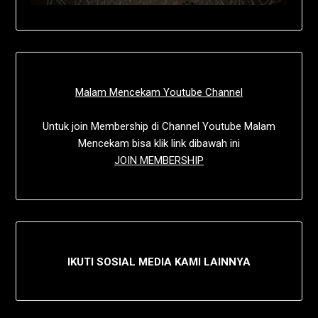
Malam Mencekam Youtube Channel
Untuk join Membership di Channel Youtube Malam
Mencekam bisa klik link dibawah ini
JOIN MEMBERSHIP
IKUTI SOSIAL MEDIA KAMI LAINNYA