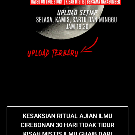
KESAKSIAN RITUAL AJIAN ILMU
CIREBONAN 30 HARI TIDAK TIDUR
KISAH MISTIS ILMU GHAIB DARI