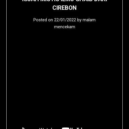
CIREBON
Posted on
22/01/2022
by
malam
mencekam