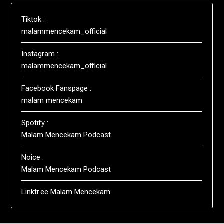
Tiktok :
malammencekam_official
Instagram :
malammencekam_official
Facebook Fanspage :
malam mencekam
Spotify :
Malam Mencekam Podcast
Noice :
Malam Mencekam Podcast
Linktr.ee Malam Mencekam