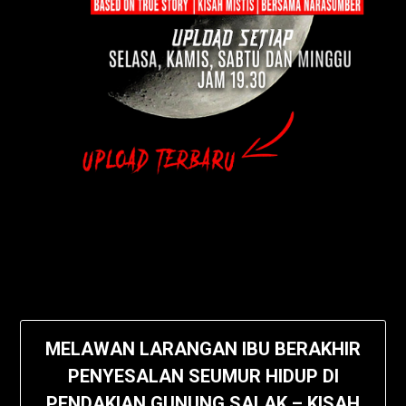
MELAWAN LARANGAN IBU BERAKHIR
PENYESALAN SEUMUR HIDUP DI
PENDAKIAN GUNUNG SALAK – KISAH