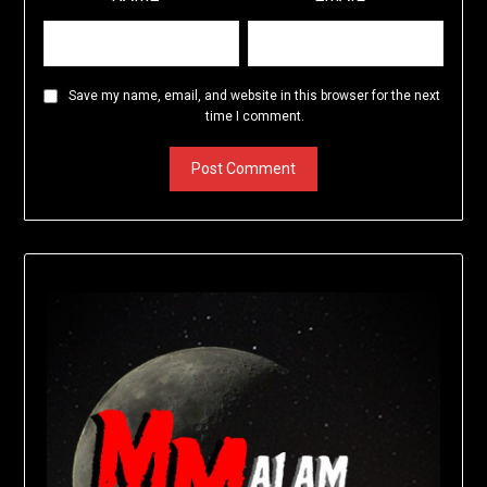
Save my name, email, and website in this browser for the next
time I comment.