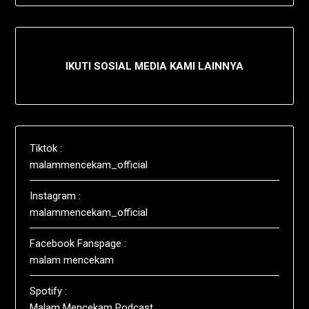
IKUTI SOSIAL MEDIA KAMI LAINNYA
Tiktok :
malammencekam_official
Instagram :
malammencekam_official
Facebook Fanspage :
malam mencekam
Spotify :
Malam Mencekam Podcast