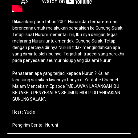
Dikisahkan pada tahun 2001 Nuruni dan teman-teman
berencana untuk melakukan pendakian ke Gunung Salak.
Tetapi saat Nuruni meminta izin, Ibu nya dengan tegas
melarang Nuruni untuk mendaki Gunung Salak. Tetapi
dengan percaya dirinya Nuruni tidak mengindahkan apa
yang diminta oleh Ibu nya. Terjadilah tragedi yang berakhir
pada penyesalan seumur hidup yang dialami Nuruni…
Penasaran apa yang terjadi kepada Nuruni? Kalian
langsung saksikan kisahnya hanya di Youtube Channel
Malam Mencekam Episode “MELAWAN LARANGAN IBU
BERAKHIR PENYESALAN SEUMUR HIDUP DI PENDAKIAN
GUNUNG SALAK”.
Host : Yudie
Pengirim Cerita : Nuruni