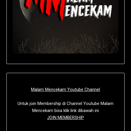
Malam Mencekam Youtube Channel
Untuk join Membership di Channel Youtube Malam
Mencekam bisa klik link dibawah ini
JOIN MEMBERSHIP