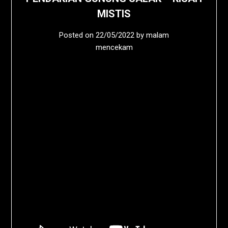
MISTIS
Posted on
22/05/2022
by
malam
mencekam