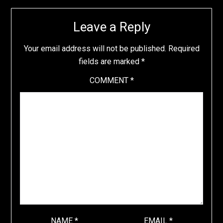
Leave a Reply
Your email address will not be published.
Required
fields are marked
*
COMMENT
*
NAME
*
EMAIL
*