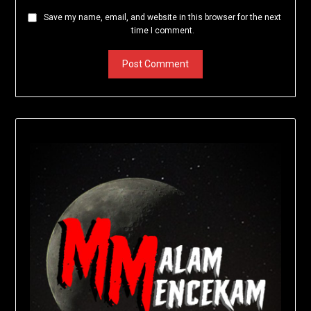
Save my name, email, and website in this browser for the next
time I comment.