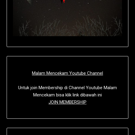
Malam Mencekam Youtube Channel
Untuk join Membership di Channel Youtube Malam
Mencekam bisa klik link dibawah ini
JOIN MEMBERSHIP