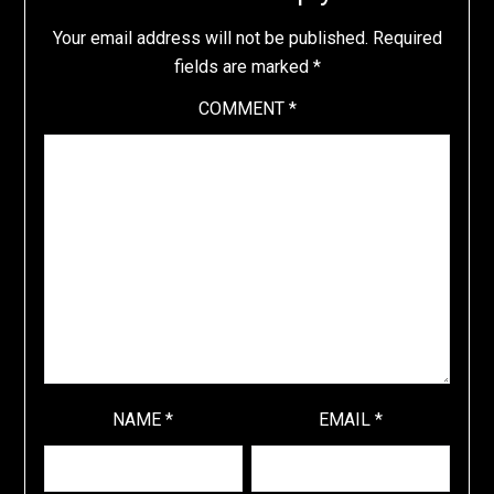
Your email address will not be published.
Required
fields are marked
*
COMMENT
*
NAME
*
EMAIL
*