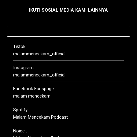
IKUTI SOSIAL MEDIA KAMI LAINNYA
Tiktok :
malammencekam_official
Instagram :
malammencekam_official
Facebook Fanspage :
malam mencekam
Spotify :
Malam Mencekam Podcast
Noice :