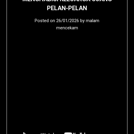
PELAN-PELAN
Posted on
26/01/2026
by
malam
mencekam