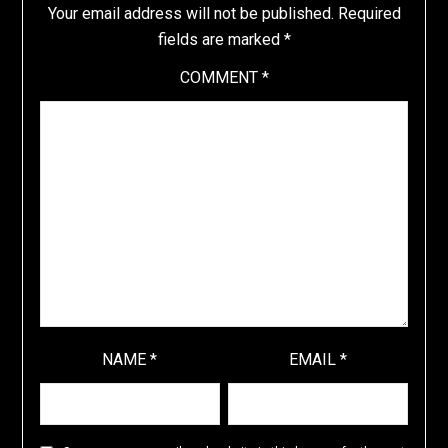
Your email address will not be published.
Required
fields are marked
*
COMMENT
*
NAME
*
EMAIL
*