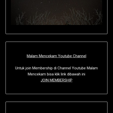
Malam Mencekam Youtube Channel
Untuk join Membership di Channel Youtube Malam
Mencekam bisa klik link dibawah ini
JOIN MEMBERSHIP