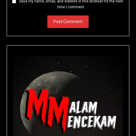
Save my name, email, and website in this browser for the next
time I comment.