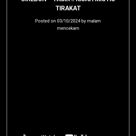
TIRAKAT
Posted on
03/10/2024
by
malam
mencekam