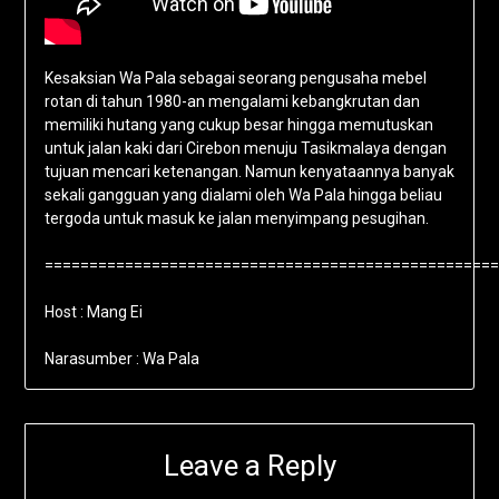
Kesaksian Wa Pala sebagai seorang pengusaha mebel
rotan di tahun 1980-an mengalami kebangkrutan dan
memiliki hutang yang cukup besar hingga memutuskan
untuk jalan kaki dari Cirebon menuju Tasikmalaya dengan
tujuan mencari ketenangan. Namun kenyataannya banyak
sekali gangguan yang dialami oleh Wa Pala hingga beliau
tergoda untuk masuk ke jalan menyimpang pesugihan.
===================================================
Host : Mang Ei
Narasumber : Wa Pala
Leave a Reply