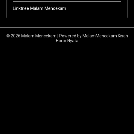
Linktr.ee Malam Mencekam
© 2026 Malam Mencekam
| Powered by
MalamMencekam
Kisah
Horor Nyata