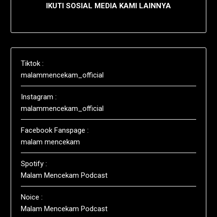
IKUTI SOSIAL MEDIA KAMI LAINNYA
Tiktok :
malammencekam_official
Instagram :
malammencekam_official
Facebook Fanspage :
malam mencekam
Spotify :
Malam Mencekam Podcast
Noice :
Malam Mencekam Podcast