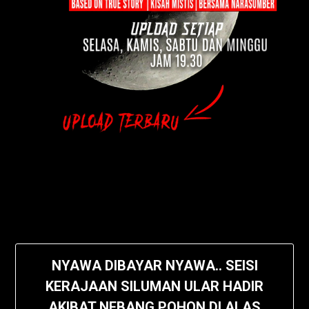
NYAWA DIBAYAR NYAWA.. SEISI
KERAJAAN SILUMAN ULAR HADIR
AKIBAT NEBANG POHON DI ALAS