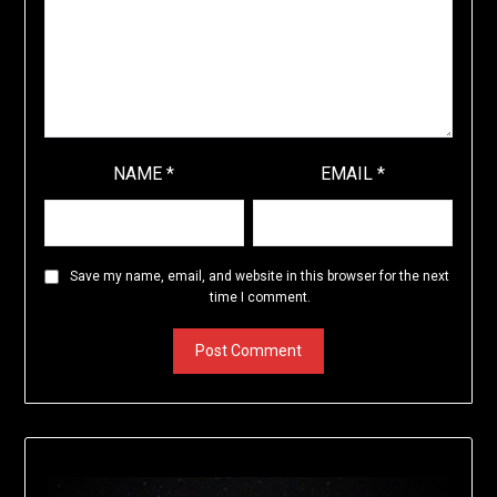
NAME
*
EMAIL
*
Save my name, email, and website in this browser for the next
time I comment.