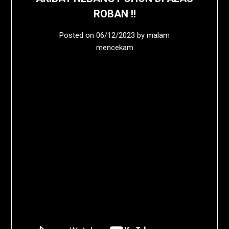
ROBAN !!
Posted on
06/12/2023
by
malam
mencekam