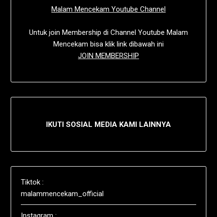
Malam Mencekam Youtube Channel
Untuk join Membership di Channel Youtube Malam
Mencekam bisa klik link dibawah ini
JOIN MEMBERSHIP
IKUTI SOSIAL MEDIA KAMI LAINNYA
Tiktok :
malammencekam_official
Instagram :