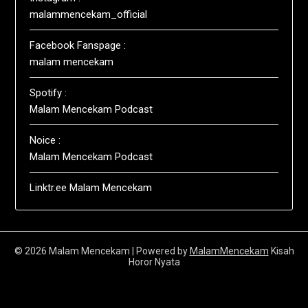
malammencekam_official
Facebook Fanspage :
malam mencekam
Spotify :
Malam Mencekam Podcast
Noice :
Malam Mencekam Podcast
Linktr.ee Malam Mencekam
© 2026 Malam Mencekam
| Powered by
MalamMencekam
Kisah
Horor Nyata