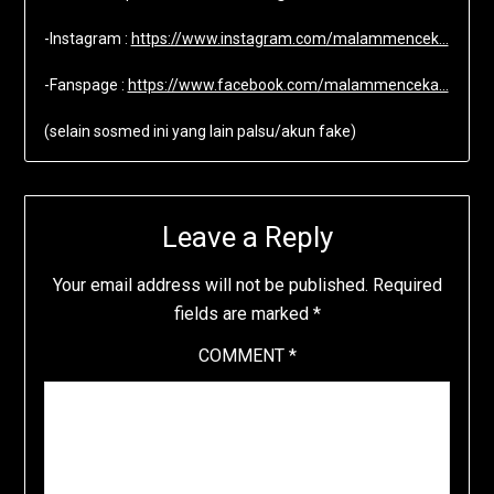
-Instagram :
https://www.instagram.com/malammencek…
-Fanspage :
https://www.facebook.com/malammenceka…
(selain sosmed ini yang lain palsu/akun fake)
Leave a Reply
Your email address will not be published.
Required
fields are marked
*
COMMENT
*