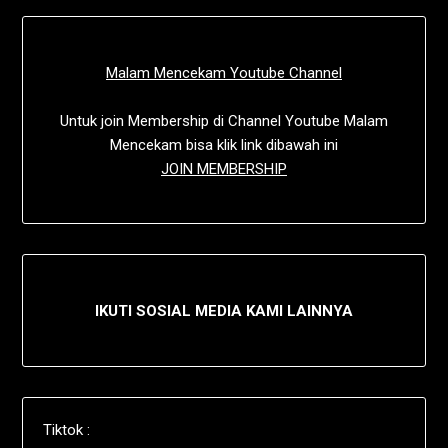
Malam Mencekam Youtube Channel
Untuk join Membership di Channel Youtube Malam
Mencekam bisa klik link dibawah ini
JOIN MEMBERSHIP
IKUTI SOSIAL MEDIA KAMI LAINNYA
Tiktok :