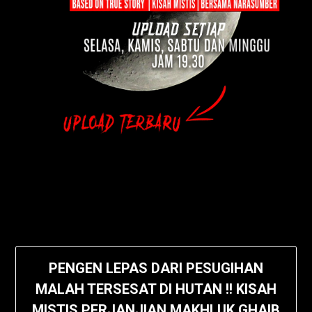
PENGEN LEPAS DARI PESUGIHAN
MALAH TERSESAT DI HUTAN !! KISAH
MISTIS PERJANJIAN MAKHLUK GHAIB