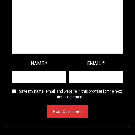
NAME
*
EMAIL
*
Save my name, email, and website in this browser for the next
time I comment.