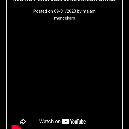
Posted on
09/01/2023
by
malam
mencekam