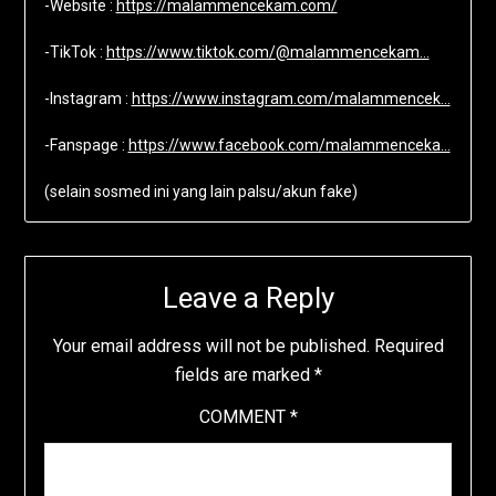
-Website :
https://malammencekam.com/
-TikTok :
https://www.tiktok.com/@malammencekam…
-Instagram :
https://www.instagram.com/malammencek…
-Fanspage :
https://www.facebook.com/malammenceka…
(selain sosmed ini yang lain palsu/akun fake)
Leave a Reply
Your email address will not be published.
Required
fields are marked
*
COMMENT
*