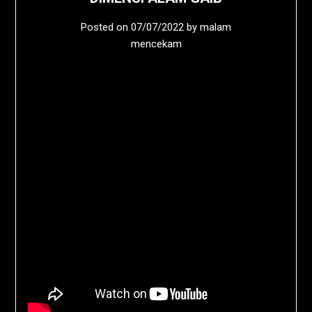
Posted on
07/07/2022
by
malam
mencekam