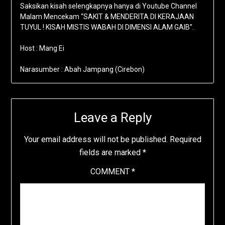
Saksikan kisah selengkapnya hanya di Youtube Channel
Malam Mencekam “SAKIT & MENDERITA DI KERAJAAN
TUYUL ! KISAH MISTIS WABAH DI DIMENSI ALAM GAIB”.
Host : Mang Ei
Narasumber : Abah Jampang (Cirebon)
Leave a Reply
Your email address will not be published.
Required
fields are marked
*
COMMENT
*