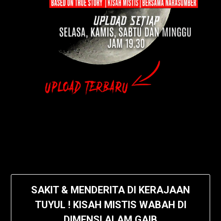
SAKIT & MENDERITA DI KERAJAAN
TUYUL ! KISAH MISTIS WABAH DI
DIMENSI ALAM GAIB