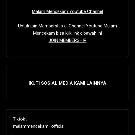
Malam Mencekam Youtube Channel
Untuk join Membership di Channel Youtube Malam
Mencekam bisa klik link dibawah ini
JOIN MEMBERSHIP
IKUTI SOSIAL MEDIA KAMI LAINNYA
Tiktok :
malammencekam_official