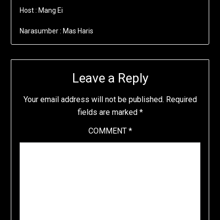
Host : Mang Ei
Narasumber : Mas Haris
Leave a Reply
Your email address will not be published.
Required
fields are marked
*
COMMENT
*