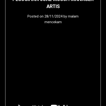
ARTIS
Posted on
28/11/2024
by
malam
mencekam