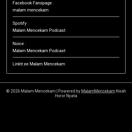
Facebook Fanspage :
malam mencekam
Spotify :
Malam Mencekam Podcast
Noice :
Malam Mencekam Podcast
Linktr.ee Malam Mencekam
© 2026 Malam Mencekam
| Powered by
MalamMencekam
Kisah
Horor Nyata