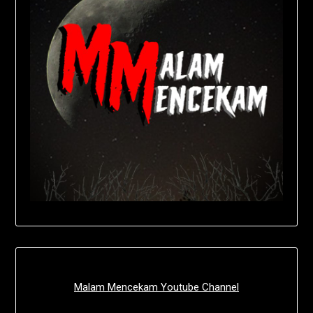
Malam Mencekam Youtube Channel