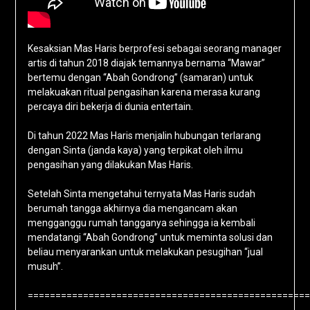
Kesaksian Mas Haris berprofesi sebagai seorang manager
artis di tahun 2018 diajak temannya bernama “Mawar”
bertemu dengan “Abah Gondrong” (samaran) untuk
melakuakan ritual pengasihan karena merasa kurang
percaya diri bekerja di dunia entertain.
Di tahun 2022 Mas Haris menjalin hubungan terlarang
dengan Sinta (janda kaya) yang terpikat oleh ilmu
pengasihan yang dilakukan Mas Haris.
Setelah Sinta mengetahui ternyata Mas Haris sudah
berumah tangga akhirnya dia mengancam akan
mengganggu rumah tangganya sehingga ia kembali
mendatangi “Abah Gondrong” untuk meminta solusi dan
beliau menyarankan untuk melakukan pesugihan “jual
musuh”.
===================================================