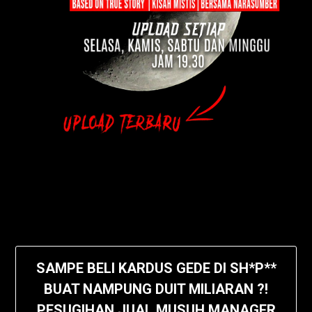
SAMPE BELI KARDUS GEDE DI SH*P**
BUAT NAMPUNG DUIT MILIARAN ?!
PESUGIHAN JUAL MUSUH MANAGER