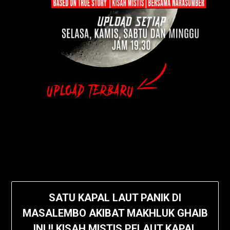
SATU KAPAL LAUT PANIK DI
MASALEMBO AKIBAT MAKHLUK GHAIB
INI !! KISAH MISTIS PELAUT KAPAL