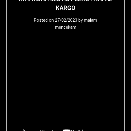
KARGO
Posted on
27/02/2023
by
malam
mencekam