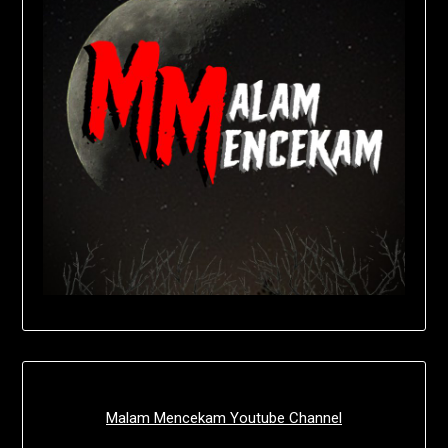
Malam Mencekam Youtube Channel