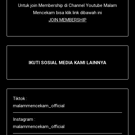
Untuk join Membership di Channel Youtube Malam
Mencekam bisa klik link dibawah ini
JOIN MEMBERSHIP
IKUTI SOSIAL MEDIA KAMI LAINNYA
Tiktok :
malammencekam_official
Instagram :
malammencekam_official