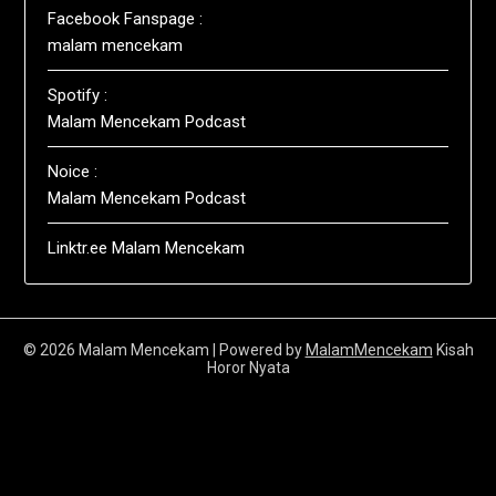
Facebook Fanspage :
malam mencekam
Spotify :
Malam Mencekam Podcast
Noice :
Malam Mencekam Podcast
Linktr.ee Malam Mencekam
© 2026 Malam Mencekam
| Powered by
MalamMencekam
Kisah
Horor Nyata