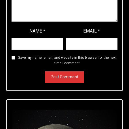
NAME
*
EMAIL
*
Save my name, email, and website in this browser for the next
time I comment.