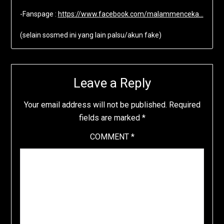
-Fanspage :
https://www.facebook.com/malammenceka…
(selain sosmed ini yang lain palsu/akun fake)
Leave a Reply
Your email address will not be published.
Required
fields are marked
*
COMMENT
*