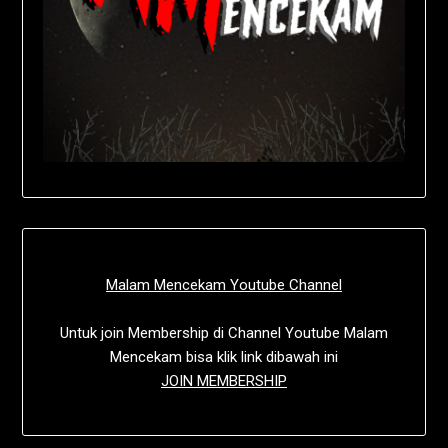
Malam Mencekam Youtube Channel
Untuk join Membership di Channel Youtube Malam
Mencekam bisa klik link dibawah ini
JOIN MEMBERSHIP