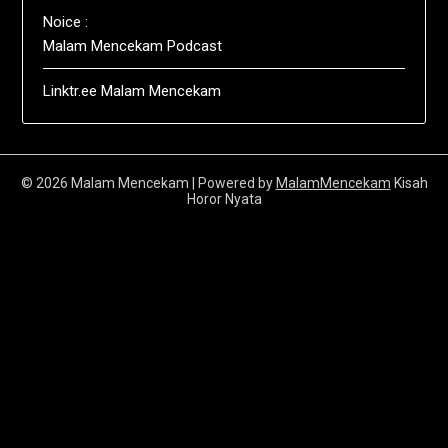
Noice :
Malam Mencekam Podcast
Linktr.ee Malam Mencekam
© 2026 Malam Mencekam
| Powered by
MalamMencekam
Kisah
Horor Nyata