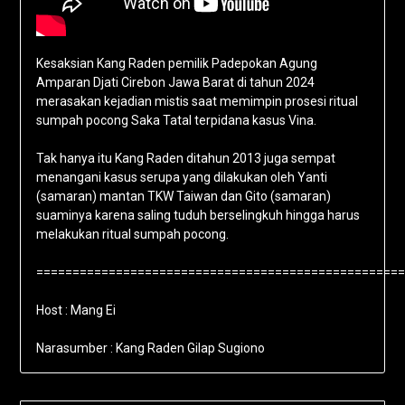
Kesaksian Kang Raden pemilik Padepokan Agung
Amparan Djati Cirebon Jawa Barat di tahun 2024
merasakan kejadian mistis saat memimpin prosesi ritual
sumpah pocong Saka Tatal terpidana kasus Vina.
Tak hanya itu Kang Raden ditahun 2013 juga sempat
menangani kasus serupa yang dilakukan oleh Yanti
(samaran) mantan TKW Taiwan dan Gito (samaran)
suaminya karena saling tuduh berselingkuh hingga harus
melakukan ritual sumpah pocong.
===================================================
Host : Mang Ei
Narasumber : Kang Raden Gilap Sugiono