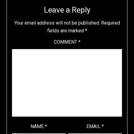
Leave a Reply
Your email address will not be published.
Required
fields are marked
*
COMMENT
*
NAME
*
EMAIL
*