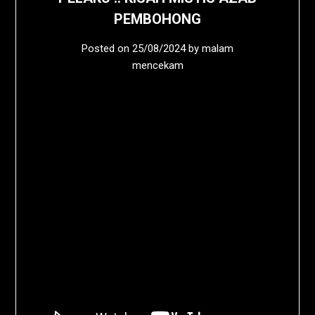
PEMBOHONG
Posted on
25/08/2024
by
malam
mencekam