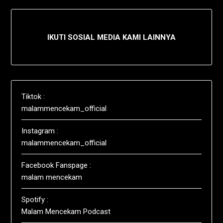
IKUTI SOSIAL MEDIA KAMI LAINNYA
Tiktok :
malammencekam_official
Instagram :
malammencekam_official
Facebook Fanspage :
malam mencekam
Spotify :
Malam Mencekam Podcast