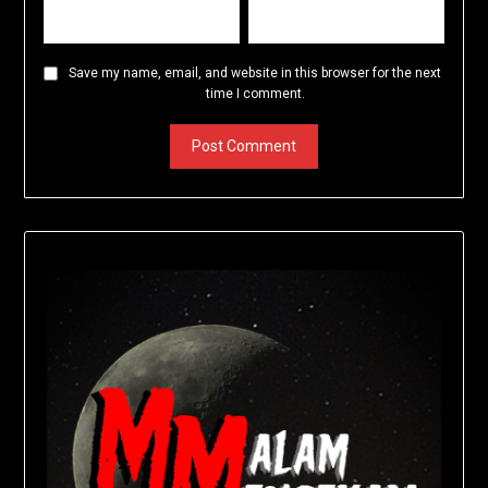
Save my name, email, and website in this browser for the next
time I comment.