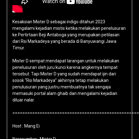
Kesaksian Mister D sebagai indigo ditahun 2023
mengalami kejadian mistis ketika melakukan penelusuran
ke Pertirtaan Beji Antaboga yang merupakan petilasan
dari Rsi Markadeya yang berada di Banyuwangi Jawa
Timur.
Mister D sempat mendapat larangan untuk melakukan
penelusuran oleh juru kunci karena angkernya tempat
tersebut. Tapi Mister D yang sudah mendapat ijin dari
sosok “Rsi Markadeya” akhirnya tetap melakukan
penulusuran yang justru membuatnya tak sengaja
memasuki portal alam ghaib dan mengalami kejadian
diluar nalar.
===================================================
Host : Mang Ei