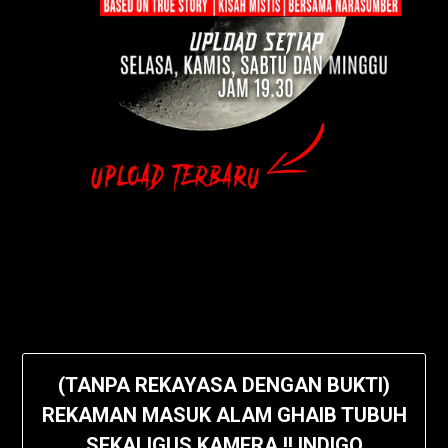
(TANPA REKAYASA DENGAN BUKTI)
REKAMAN MASUK ALAM GHAIB TUBUH
SEKALIGUS KAMERA !! INDIGO