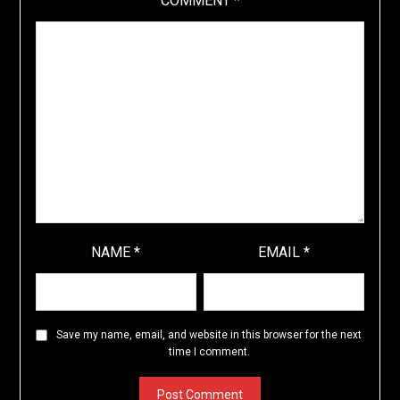
COMMENT
*
NAME
*
EMAIL
*
Save my name, email, and website in this browser for the next
time I comment.