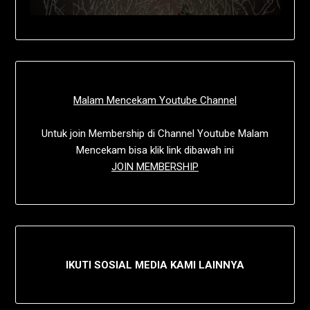
Malam Mencekam Youtube Channel
Untuk join Membership di Channel Youtube Malam
Mencekam bisa klik link dibawah ini
JOIN MEMBERSHIP
IKUTI SOSIAL MEDIA KAMI LAINNYA