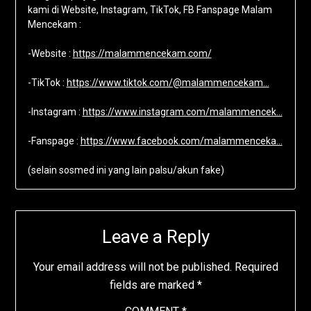
kami di Website, Instagram, TikTok, FB Fanspage Malam
Mencekam :
-Website :
https://malammencekam.com/
-TikTok :
https://www.tiktok.com/@malammencekam…
-Instagram :
https://www.instagram.com/malammencek…
-Fanspage :
https://www.facebook.com/malammenceka…
(selain sosmed ini yang lain palsu/akun fake)
Leave a Reply
Your email address will not be published.
Required
fields are marked
*