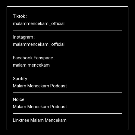
Tiktok :
malammencekam_official
Instagram :
malammencekam_official
Facebook Fanspage :
malam mencekam
Spotify :
Malam Mencekam Podcast
Noice :
Malam Mencekam Podcast
Linktr.ee Malam Mencekam