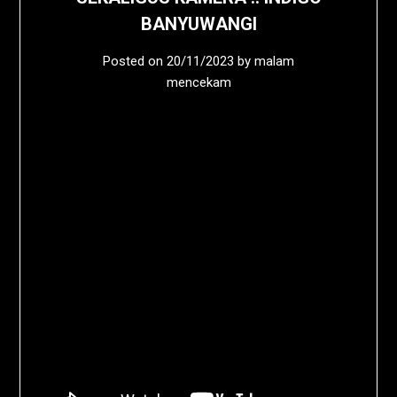
BANYUWANGI
Posted on
20/11/2023
by
malam
mencekam