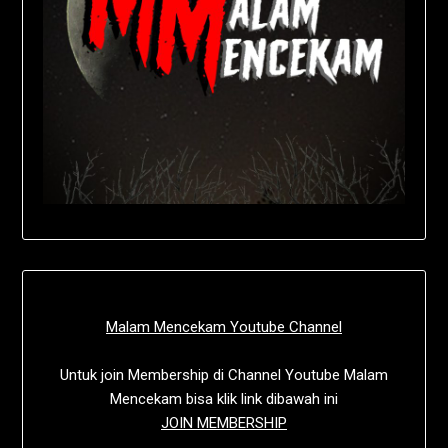
Malam Mencekam Youtube Channel
Untuk join Membership di Channel Youtube Malam
Mencekam bisa klik link dibawah ini
JOIN MEMBERSHIP