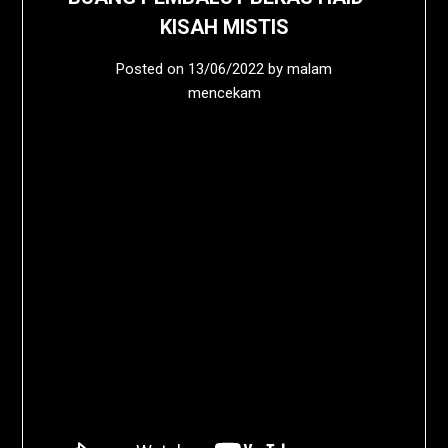
KISAH MISTIS
Posted on
13/06/2022
by
malam
mencekam