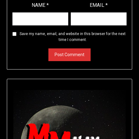
NAME
*
EMAIL
*
Save my name, email, and website in this browser for the next
time I comment.