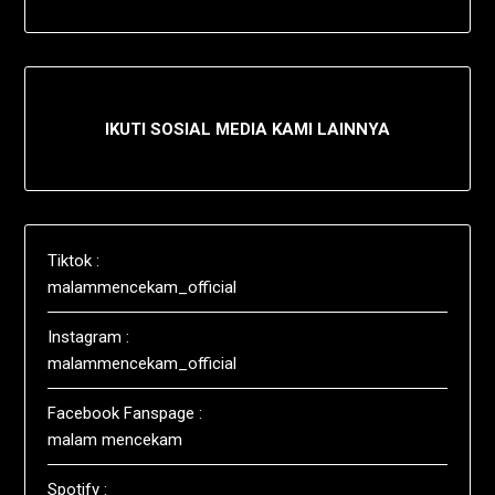
IKUTI SOSIAL MEDIA KAMI LAINNYA
Tiktok :
malammencekam_official
Instagram :
malammencekam_official
Facebook Fanspage :
malam mencekam
Spotify :