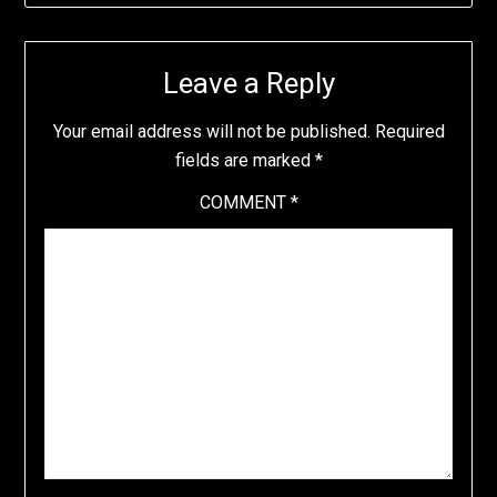
Leave a Reply
Your email address will not be published.
Required
fields are marked
*
COMMENT
*