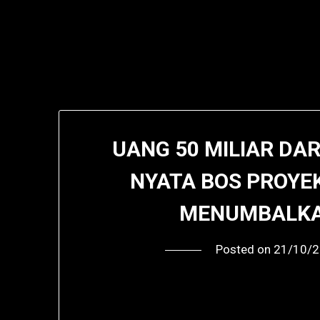
UANG 50 MILIAR DAR
NYATA BOS PROYE
MENUMBALKA
Posted on
21/10/