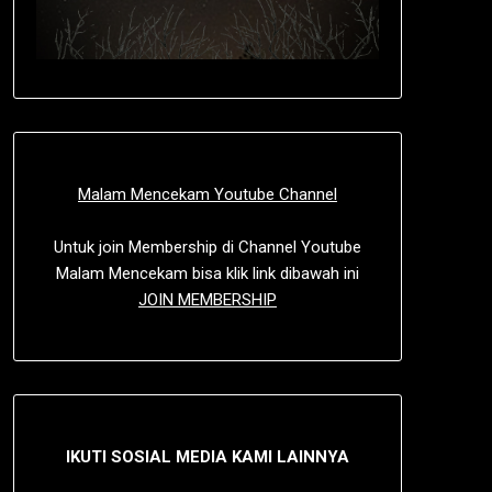
Malam Mencekam Youtube Channel
Untuk join Membership di Channel Youtube
Malam Mencekam bisa klik link dibawah ini
JOIN MEMBERSHIP
IKUTI SOSIAL MEDIA KAMI LAINNYA