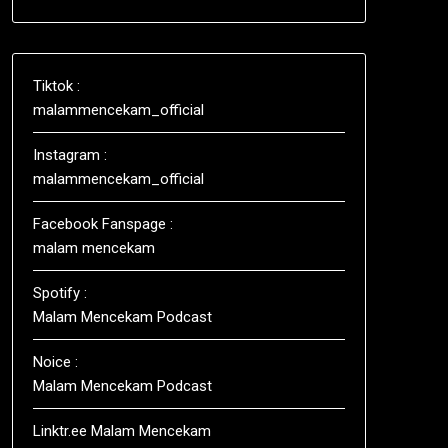
Tiktok :
malammencekam_official
Instagram :
malammencekam_official
Facebook Fanspage :
malam mencekam
Spotify :
Malam Mencekam Podcast
Noice :
Malam Mencekam Podcast
Linktr.ee Malam Mencekam