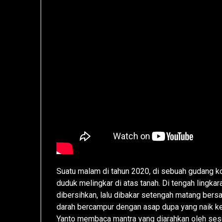
Suatu malam di tahun 2020, di sebuah gudang 
duduk melingkar di atas tanah. Di tengah lingk
dibersihkan, lalu dibakar setengah matang bersa
darah bercampur dengan asap dupa yang naik ke 
Yanto membaca mantra yang diarahkan oleh ses