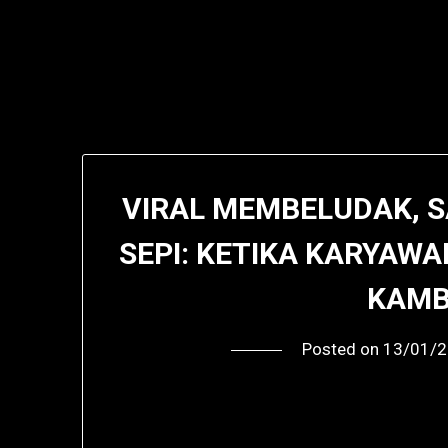
VIRAL MEMBELUDAK, S
SEPI: KETIKA KARYAW
KAMBI
Posted on
13/01/