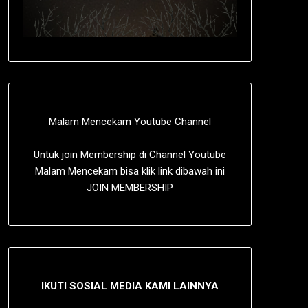
Malam Mencekam Youtube Channel
Untuk join Membership di Channel Youtube
Malam Mencekam bisa klik link dibawah ini
JOIN MEMBERSHIP
IKUTI SOSIAL MEDIA KAMI LAINNYA