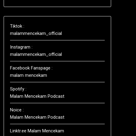
Tiktok :
malammencekam_official
Instagram :
malammencekam_official
Facebook Fanspage :
malam mencekam
Spotify :
Malam Mencekam Podcast
Noice :
Malam Mencekam Podcast
Linktr.ee Malam Mencekam