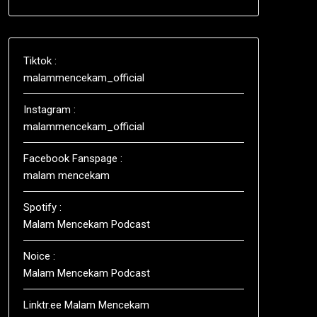
Tiktok :
malammencekam_official
Instagram :
malammencekam_official
Facebook Fanspage :
malam mencekam
Spotify :
Malam Mencekam Podcast
Noice :
Malam Mencekam Podcast
Linktr.ee Malam Mencekam