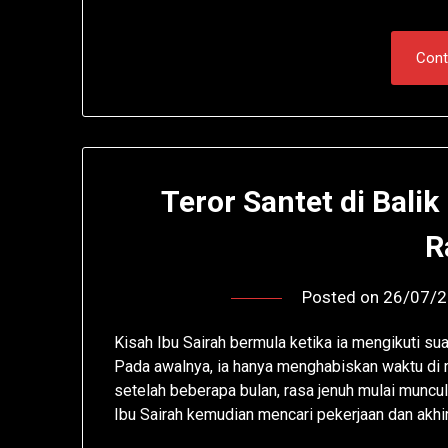
Cont
Teror Santet di Bali
R
Posted on
26/07/
Kisah Ibu Sairah bermula ketika ia mengikuti su
Pada awalnya, ia hanya menghabiskan waktu di
setelah beberapa bulan, rasa jenuh mulai muncul 
Ibu Sairah kemudian mencari pekerjaan dan akhi