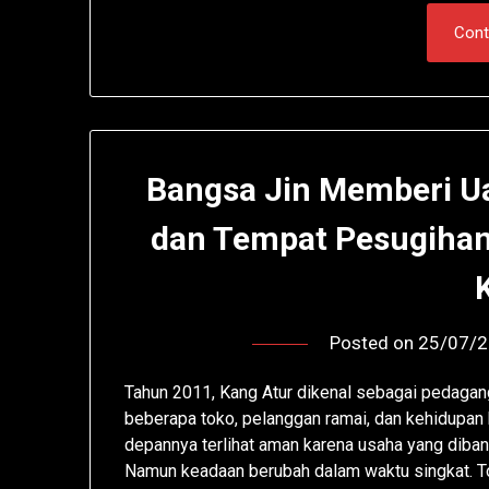
Cont
Bangsa Jin Memberi Ua
dan Tempat Pesugihan
Posted on
25/07/
Tahun 2011, Kang Atur dikenal sebagai pedagang
beberapa toko, pelanggan ramai, dan kehidupan k
depannya terlihat aman karena usaha yang diba
Namun keadaan berubah dalam waktu singkat. T