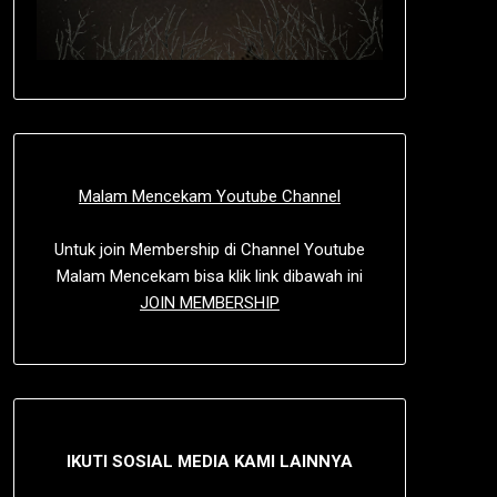
Malam Mencekam Youtube Channel
Untuk join Membership di Channel Youtube
Malam Mencekam bisa klik link dibawah ini
JOIN MEMBERSHIP
IKUTI SOSIAL MEDIA KAMI LAINNYA