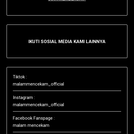
IKUTI SOSIAL MEDIA KAMI LAINNYA
Tiktok :
malammencekam_official
Instagram :
malammencekam_official
Facebook Fanspage :
malam mencekam