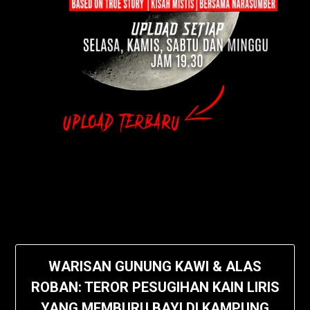
WARISAN GUNUNG KAWI & ALAS
ROBAN: TEROR PESUGIHAN KAIN LIRIS
YANG MEMBURU BAYI DI KAMPUNG