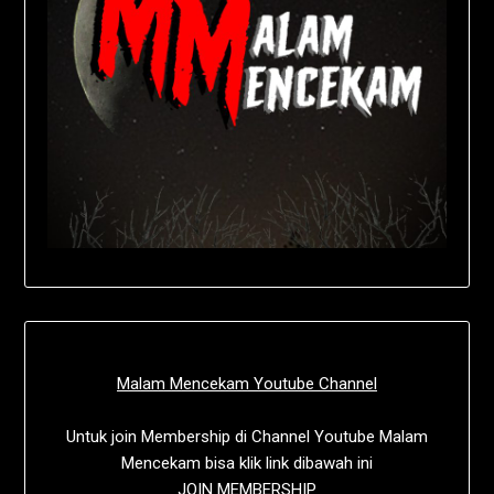
Malam Mencekam Youtube Channel
Untuk join Membership di Channel Youtube Malam
Mencekam bisa klik link dibawah ini
JOIN MEMBERSHIP